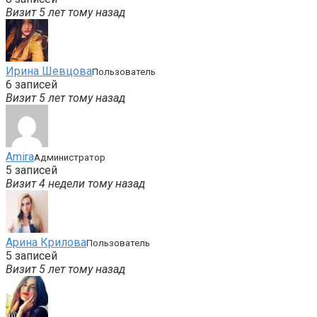
Визит 5 лет тому назад
Ирина Шевцова
Пользователь
6 записей
Визит 5 лет тому назад
Amira
Администратор
5 записей
Визит 4 недели тому назад
Арина Крилова
Пользователь
5 записей
Визит 5 лет тому назад