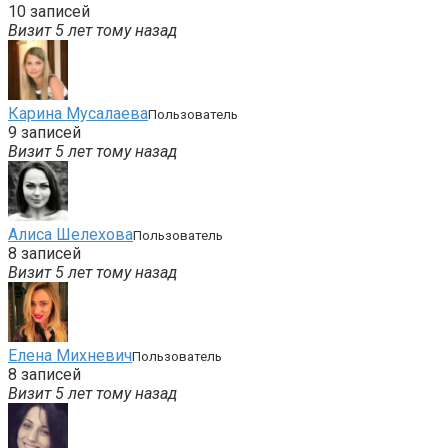
10 записей
Визит 5 лет тому назад
Карина Мусалаева
Пользователь
9 записей
Визит 5 лет тому назад
Алиса Шелехова
Пользователь
8 записей
Визит 5 лет тому назад
Елена Михневич
Пользователь
8 записей
Визит 5 лет тому назад