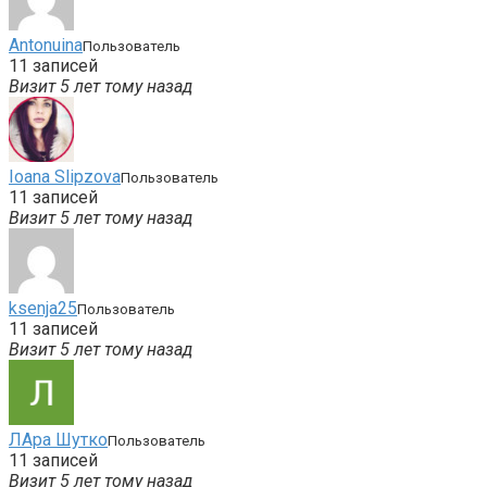
Antonuina
Пользователь
11 записей
Визит 5 лет тому назад
Ioana Slipzova
Пользователь
11 записей
Визит 5 лет тому назад
ksenja25
Пользователь
11 записей
Визит 5 лет тому назад
ЛАра Шутко
Пользователь
11 записей
Визит 5 лет тому назад