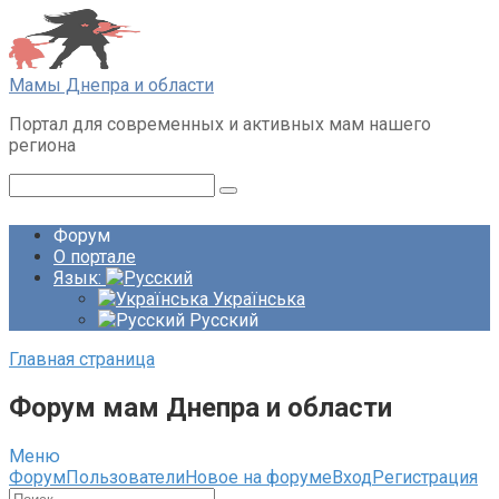
Перейти
к
контенту
Мамы Днепра и области
Портал для современных и активных мам нашего
региона
Поиск:
Форум
О портале
Язык:
Українська
Русский
Главная страница
Форум мам Днепра и области
Меню
Навигация
Форум
Пользователи
Новое на форуме
Вход
Регистрация
Форума