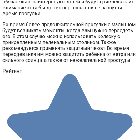
обязательно заинтересуют детей и будут привлекать их
внимание хотя бы до тех пор, пока они не заснут во
время прогулки.
Во время более продолжительной прогулки с малышом
будут возникать моменты, когда вам нужно переодеть
его. В этом случае можно использовать коляску с
прикрепленным пеленальным столиком. Также
рекомендуется применять защитный чехол. Во время
переодевания им можно защитить ребенка от ветра или
сильного солнца, а также от нежелательной простуды.
Рейтинг