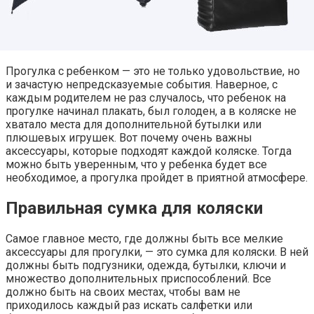
Прогулка с ребенком — это не только удовольствие, но
и зачастую непредсказуемые события. Наверное, с
каждым родителем не раз случалось, что ребенок на
прогулке начинал плакать, был голоден, а в коляске не
хватало места для дополнительной бутылки или
плюшевых игрушек. Вот почему очень важны
аксессуары, которые подходят каждой коляске. Тогда
можно быть уверенным, что у ребенка будет все
необходимое, а прогулка пройдет в приятной атмосфере.
Правильная сумка для коляски
Самое главное место, где должны быть все мелкие
аксессуары для прогулки, — это сумка для коляски. В ней
должны быть подгузники, одежда, бутылки, ключи и
множество дополнительных приспособлений. Все
должно быть на своих местах, чтобы вам не
приходилось каждый раз искать салфетки или