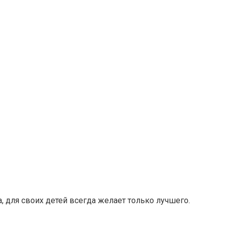
, для своих детей всегда желает только лучшего.