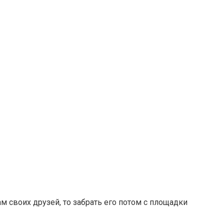
м своих друзей, то забрать его потом с площадки