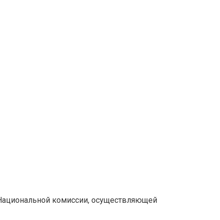
ю Национальной комиссии, осуществляющей