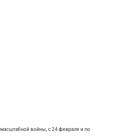
омасштабной войны, с 24 февраля и по