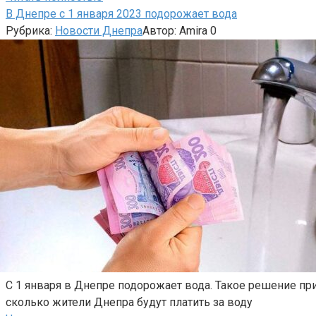
В Днепре с 1 января 2023 подорожает вода
Рубрика:
Новости Днепра
Автор:
Amira
0
С 1 января в Днепре подорожает вода. Такое решение п
сколько жители Днепра будут платить за воду