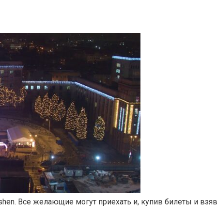
hen. Все желающие могут приехать и, купив билеты и взяв 