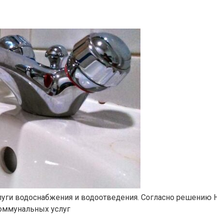
 услуги водоснабжения и водоотведения. Согласно решени
коммунальных услуг