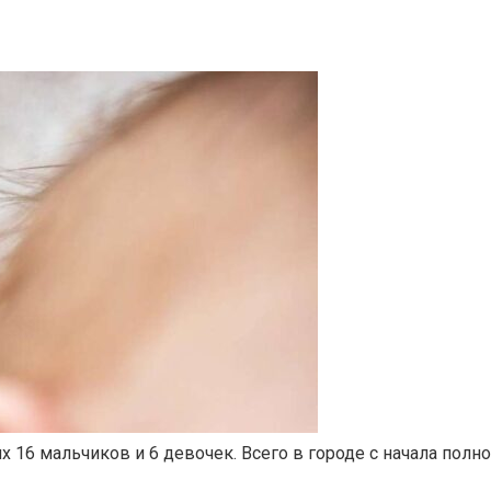
х 16 мальчиков и 6 девочек. Всего в городе с начала полн