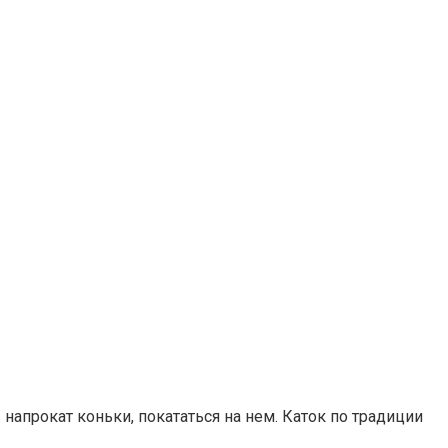
напрокат коньки, покататься на нем. Каток по традиции