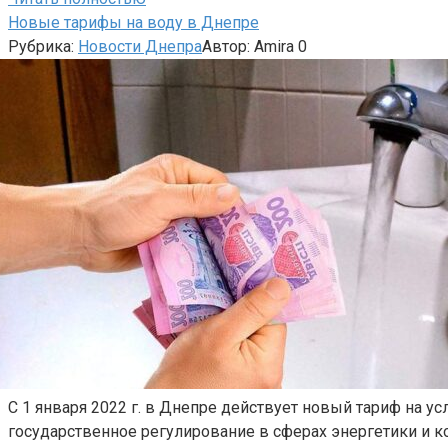
Новые тарифы на воду в Днепре
Рубрика:
Новости Днепра
Автор:
Amira
0
С 1 января 2022 г. в Днепре действует новый тариф на
государственное регулирование в сферах энергетики и 