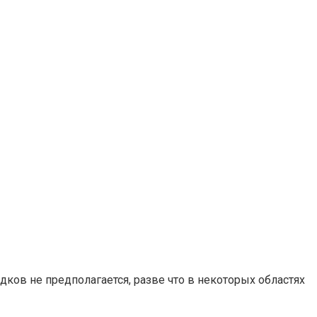
ов не предполагается, разве что в некоторых областях