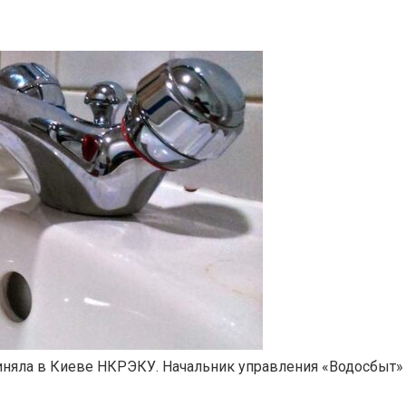
риняла в Киеве НКРЭКУ. Начальник управления «Водосбыт»