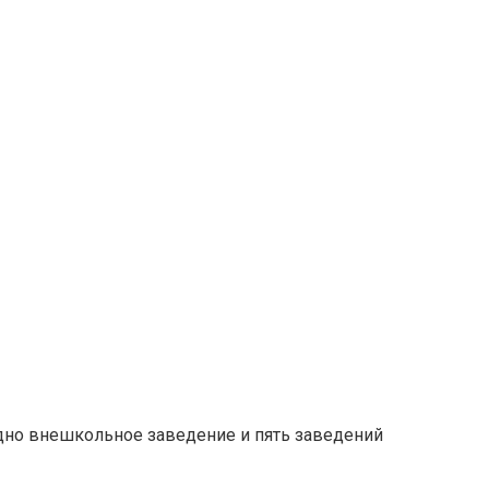
одно внешкольное заведение и пять заведений