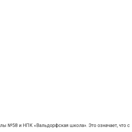
лы №58 и НПК «Вальдорфская школа». Это означает, что с