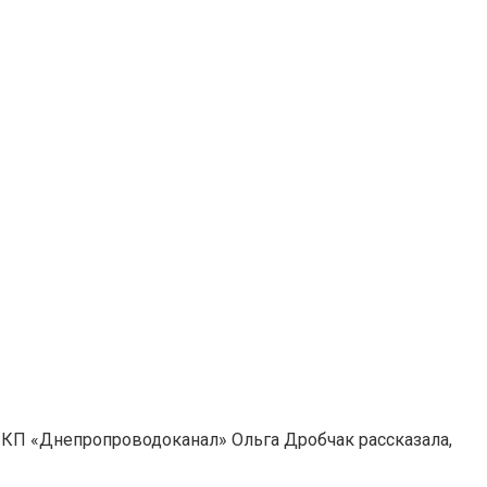
 КП «Днепропроводоканал» Ольга Дробчак рассказала,