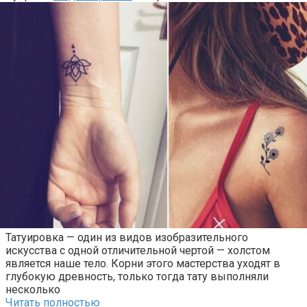
Татуировка — один из видов изобразительного
искусства с одной отличительной чертой — холстом
является наше тело. Корни этого мастерства уходят в
глубокую древность, только тогда тату выполняли
несколько
Читать полностью