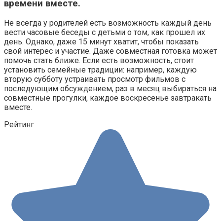
времени вместе.
Не всегда у родителей есть возможность каждый день
вести часовые беседы с детьми о том, как прошел их
день. Однако, даже 15 минут хватит, чтобы показать
свой интерес и участие. Даже совместная готовка может
помочь стать ближе. Если есть возможность, стоит
установить семейные традиции: например, каждую
вторую субботу устраивать просмотр фильмов с
последующим обсуждением, раз в месяц выбираться на
совместные прогулки, каждое воскресенье завтракать
вместе.
Рейтинг