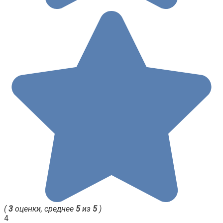
(
3
оценки, среднее
5
из
5
)
4