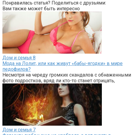
Понравилась статья? Поделиться с друзьями:
Вам также может быть интересно
Дом и семья
8
Мода на Лолит, или как живут «бабы-ягодки» в мире
педофилов?
Несмотря на череду громких скандалов с обнаженными
фото подростков, вряд ли кто-то станет отрицать,
Дом и семья
7