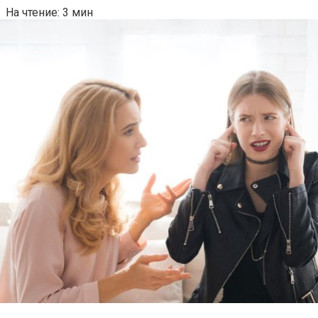
На чтение:
3 мин