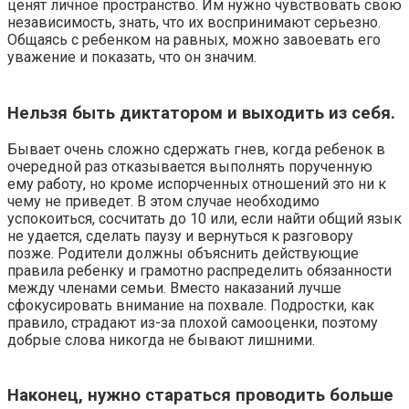
ценят личное пространство. Им нужно чувствовать свою
независимость, знать, что их воспринимают серьезно.
Общаясь с ребенком на равных, можно завоевать его
уважение и показать, что он значим.
Нельзя быть диктатором и выходить из себя.
Бывает очень сложно сдержать гнев, когда ребенок в
очередной раз отказывается выполнять порученную
ему работу, но кроме испорченных отношений это ни к
чему не приведет. В этом случае необходимо
успокоиться, сосчитать до 10 или, если найти общий язык
не удается, сделать паузу и вернуться к разговору
позже. Родители должны объяснить действующие
правила ребенку и грамотно распределить обязанности
между членами семьи. Вместо наказаний лучше
сфокусировать внимание на похвале. Подростки, как
правило, страдают из-за плохой самооценки, поэтому
добрые слова никогда не бывают лишними.
Наконец, нужно стараться проводить больше