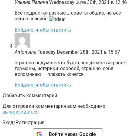
Ульяна Палина
Wednesday June 30th, 2021 в 12:46
Все подростки разные…. советы общие, но все
равно спасибо
Войдите, чтобы ответить
Antonuina
Tuesday December 28th, 2021 в 15:57
страшно подумать что будет, когда моя вырастет.
гормоны, истерики. оооооой, страшно, себя
вспоминаю — плакать хочется
Войдите, чтобы ответить
Добавить комментарий
Для отправки комментария вам необходимо
авторизоваться
.
Вход/Регистрация
Войти через
Google