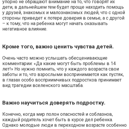
упорно не обращают внимание на то, что говорят их
дети, в дальнейшем тем будет проще находить помощь
у друзей, знакомых и малознакомых людей, что с одной
стороны приведет к потере доверия в семье, а с другой
– к тому, что на ребенка могут начать оказывать
негативное влияние.
Кроме того, важно ценить чувства детей.
Очень часто можно услышать обесценивающие
комментарии: «Да какие могут быть проблемы в 14
лет!» Но нужно помнить, что у каждого возраста свои
заботы и то, что взрослыми воспринимается как пустяк,
в глазах особо восприимчивых подростков принимает
вид трагедии вселенского масштаба.
Важно научиться доверять подростку.
Конечно, когда мир полон опасностей и соблазнов,
каждый родитель хочет быть в курсе дел ребенка.
Однако молодые люди в переходном возрасте особенно