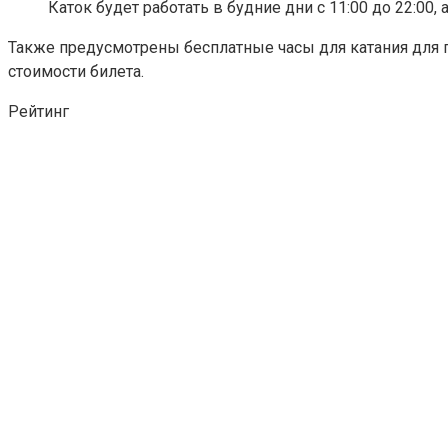
Каток будет работать в будние дни с 11:00 до 22:00,
Также предусмотрены бесплатные часы для катания для п
стоимости билета.
Рейтинг