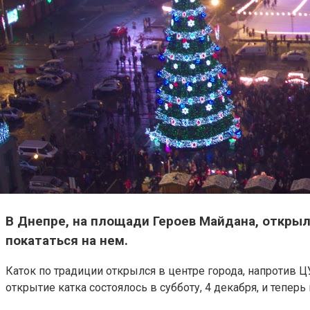
В Днепре, на площади Героев Майдана, открыли
покататься на нем.
Каток по традиции открылся в центре города, напротив 
открытие катка состоялось в субботу, 4 декабря, и тепер