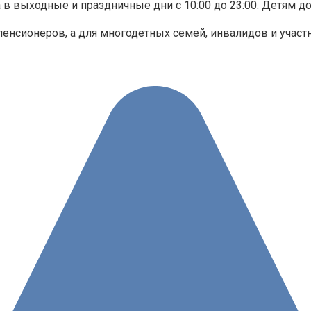
 а в выходные и праздничные дни с 10:00 до 23:00. Детям д
енсионеров, а для многодетных семей, инвалидов и участ