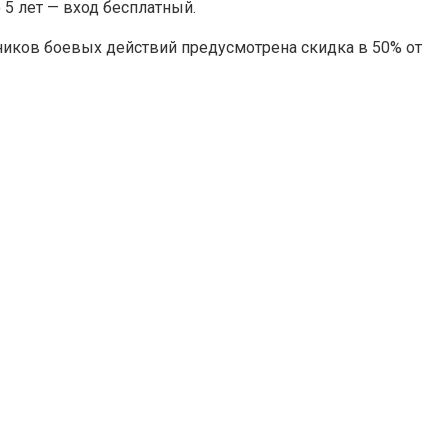
о 5 лет — вход бесплатный.
ников боевых действий предусмотрена скидка в 50% от