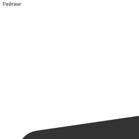
Рейтинг