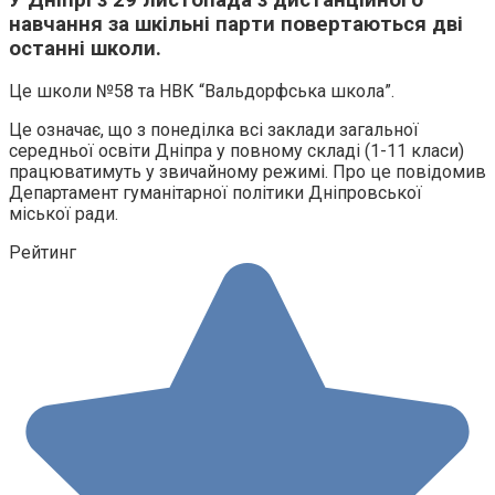
навчання за шкільні парти повертаються дві
останні школи.
Це школи №58 та НВК “Вальдорфська школа”.
Це означає, що з понеділка всі заклади загальної
середньої освіти Дніпра у повному складі (1-11 класи)
працюватимуть у звичайному режимі. Про це повідомив
Департамент гуманітарної політики Дніпровської
міської ради.
Рейтинг