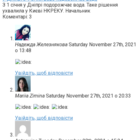
З 1 січня у Дніпрі подорожчає вода. Таке рішення
ухвалила у Києві НКРЕКУ. Начальник
Коментарі: 3
Надежда Железнякова
Saturday November 27th, 2021
о 13:48
Увійдіть, щоб відповісти
Mariia Zimina
Saturday November 27th, 2021 о 20:33
Увійдіть, щоб відповісти