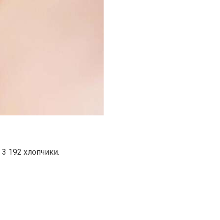
а 3 192 хлопчики.