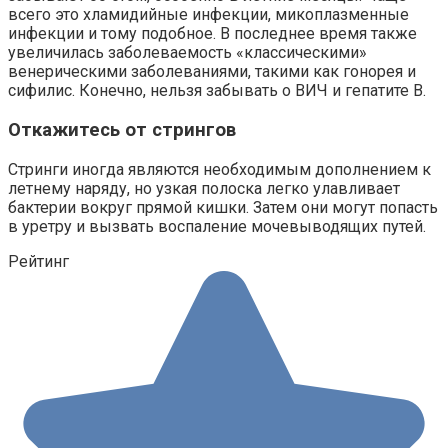
всего это хламидийные инфекции, микоплазменные
инфекции и тому подобное. В последнее время также
увеличилась заболеваемость «классическими»
венерическими заболеваниями, такими как гонорея и
сифилис. Конечно, нельзя забывать о ВИЧ и гепатите В.
Откажитесь от стрингов
Стринги иногда являются необходимым дополнением к
летнему наряду, но узкая полоска легко улавливает
бактерии вокруг прямой кишки. Затем они могут попасть
в уретру и вызвать воспаление мочевыводящих путей.
Рейтинг