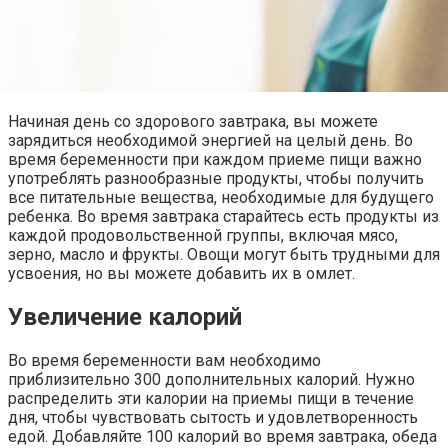
Начиная день со здорового завтрака, вы можете
зарядиться необходимой энергией на целый день. Во
время беременности при каждом приеме пищи важно
употреблять разнообразные продукты, чтобы получить
все питательные вещества, необходимые для будущего
ребенка. Во время завтрака старайтесь есть продукты из
каждой продовольственной группы, включая мясо,
зерно, масло и фрукты. Овощи могут быть трудными для
усвоения, но вы можете добавить их в омлет.
Увеличение калорий
Во время беременности вам необходимо
приблизительно 300 дополнительных калорий. Нужно
распределить эти калории на приемы пищи в течение
дня, чтобы чувствовать сытость и удовлетворенность
едой. Добавляйте 100 калорий во время завтрака, обеда